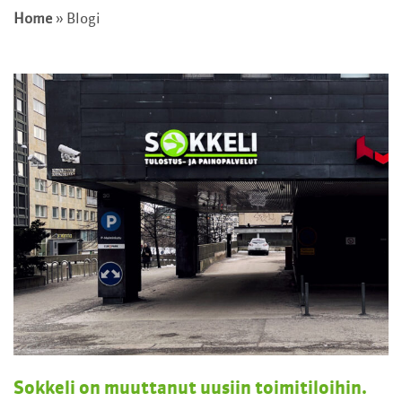
Home
»
Blogi
Sokkeli on muuttanut uusiin toimitiloihin.