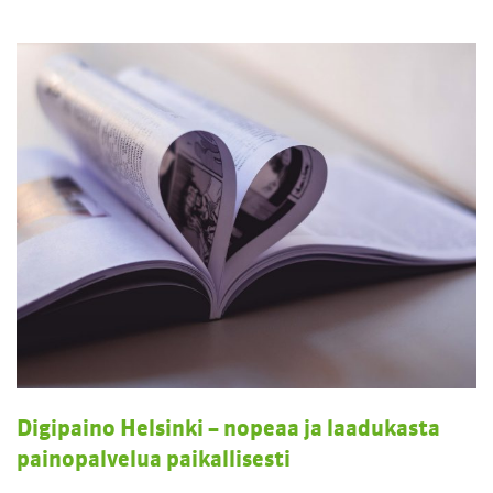
Digipaino Helsinki – nopeaa ja laadukasta
painopalvelua paikallisesti