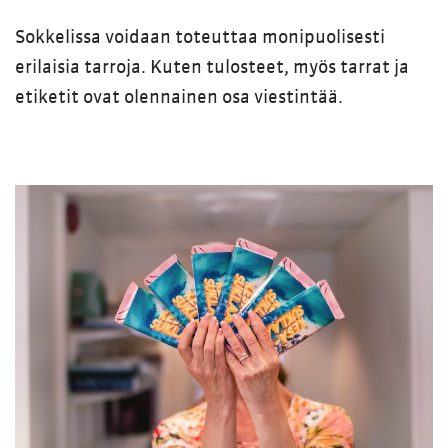
Sokkelissa voidaan toteuttaa monipuolisesti
erilaisia tarroja. Kuten tulosteet, myös tarrat ja
etiketit ovat olennainen osa viestintää.