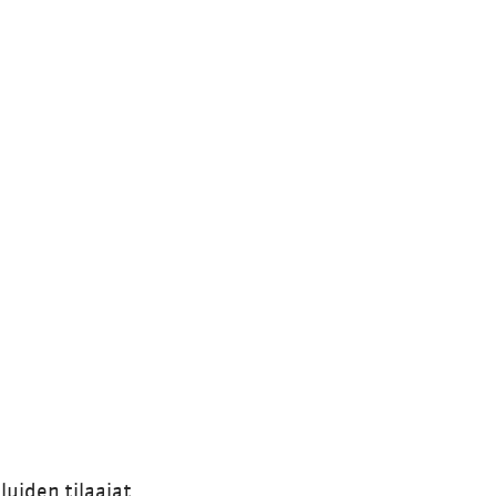
luiden tilaajat.