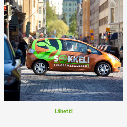
Lähetti