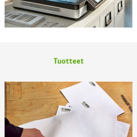
Tuotteet