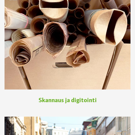
Skannaus ja digitointi