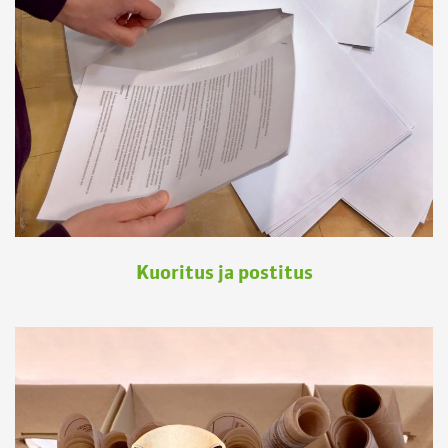
Kuoritus ja postitus