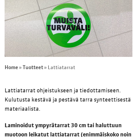
Home
»
Tuotteet
»
Lattiatarrat
Lattiatarrat ohjeistukseen ja tiedottamiseen.
Kulutusta kestävä ja pestävä tarra synteettisestä
materiaalista.
Laminoidut ympyrätarrat 30 cm tai haluttuun
muotoon leikatut lattiatarrat (enimmäiskoko noin